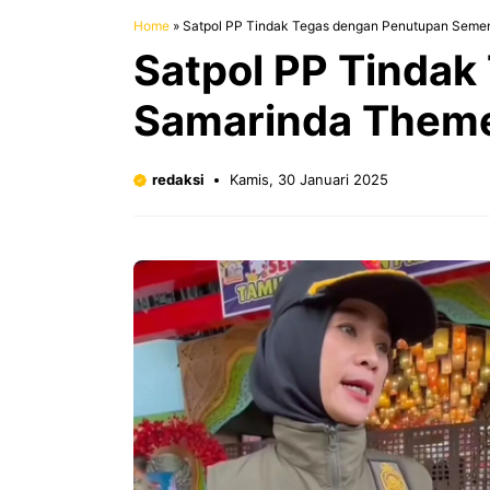
Home
»
Satpol PP Tindak Tegas dengan Penutupan Semen
Satpol PP Tinda
Samarinda Theme
redaksi
Kamis, 30 Januari 2025