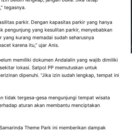
,” tegasnya.
silitas parkir. Dengan kapasitas parkir yang hanya
 pengunjung yang kesulitan parkir, menyebabkan
arkir yang kurang memadai sudah seharusnya
acet karena itu,” ujar Anis.
belum memiliki dokumen Andalalin yang wajib dimiliki
 sekitar lokasi. Satpol PP memutuskan untuk
izinan dipenuhi. “Jika izin sudah lengkap, tempat ini
n tidak tergesa-gesa mengunjungi tempat wisata
terhadap aturan akan membantu menciptakan
 Samarinda Theme Park ini memberikan dampak