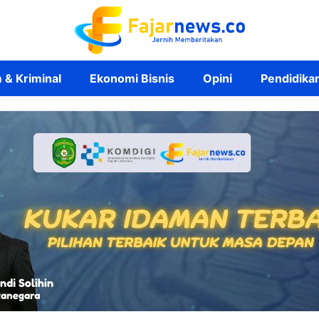
& Kriminal
Ekonomi Bisnis
Opini
Pendidika