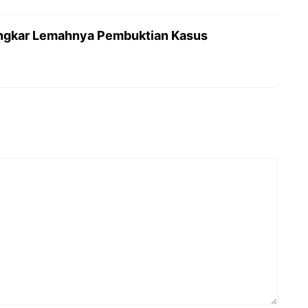
Bongkar Lemahnya Pembuktian Kasus