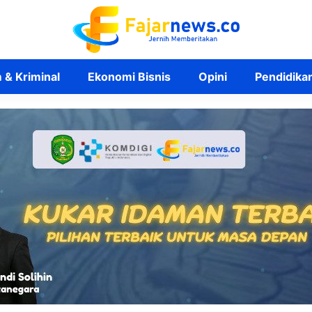
& Kriminal
Ekonomi Bisnis
Opini
Pendidika