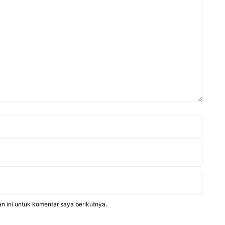
n ini untuk komentar saya berikutnya.