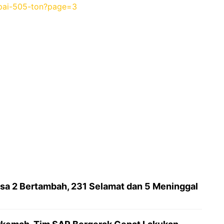
pai-505-ton?page=3
sa 2 Bertambah, 231 Selamat dan 5 Meninggal