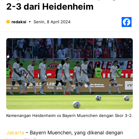
2-3 dari Heidenheim
redaksi
Senin, 8 April 2024
F
Kemenangan Heidenheim vs Bayern Muenchen dengan Skor 3-2.
Jakarta
– Bayern Muenchen, yang dikenal dengan