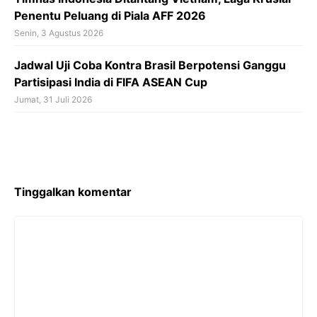
Penentu Peluang di Piala AFF 2026
Senin, 3 Agustus 2026
Jadwal Uji Coba Kontra Brasil Berpotensi Ganggu
Partisipasi India di FIFA ASEAN Cup
Jumat, 31 Juli 2026
Tinggalkan komentar
Komentar