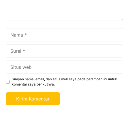
Nama
Surel
Situs
web
Simpan nama, email, dan situs web saya pada peramban ini untuk
komentar saya berikutnya.