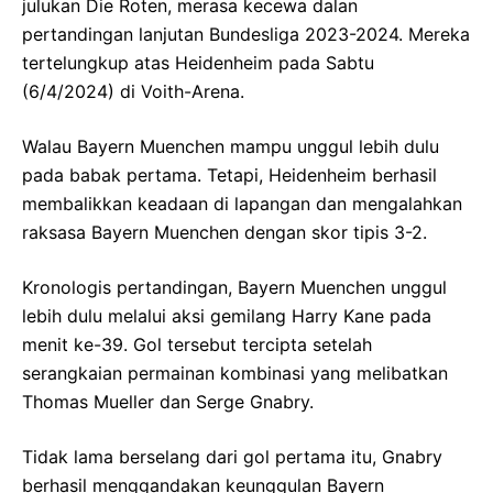
julukan Die Roten, merasa kecewa dalan
pertandingan lanjutan Bundesliga 2023-2024. Mereka
tertelungkup atas Heidenheim pada Sabtu
(6/4/2024) di Voith-Arena.
Walau Bayern Muenchen mampu unggul lebih dulu
pada babak pertama. Tetapi, Heidenheim berhasil
membalikkan keadaan di lapangan dan mengalahkan
raksasa Bayern Muenchen dengan skor tipis 3-2.
Kronologis pertandingan, Bayern Muenchen unggul
lebih dulu melalui aksi gemilang Harry Kane pada
menit ke-39. Gol tersebut tercipta setelah
serangkaian permainan kombinasi yang melibatkan
Thomas Mueller dan Serge Gnabry.
Tidak lama berselang dari gol pertama itu, Gnabry
berhasil menggandakan keunggulan Bayern