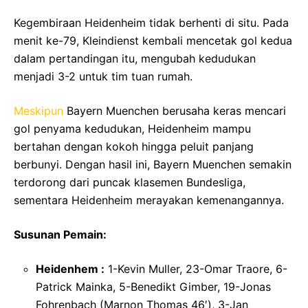
Kegembiraan Heidenheim tidak berhenti di situ. Pada
menit ke-79, Kleindienst kembali mencetak gol kedua
dalam pertandingan itu, mengubah kedudukan
menjadi 3-2 untuk tim tuan rumah.
Meskipun
Bayern Muenchen berusaha keras mencari
gol penyama kedudukan, Heidenheim mampu
bertahan dengan kokoh hingga peluit panjang
berbunyi. Dengan hasil ini, Bayern Muenchen semakin
terdorong dari puncak klasemen Bundesliga,
sementara Heidenheim merayakan kemenangannya.
Susunan Pemain:
Heidenhem :
1-Kevin Muller, 23-Omar Traore, 6-
Patrick Mainka, 5-Benedikt Gimber, 19-Jonas
Fohrenbach (Marnon Thomas 46′), 3-Jan