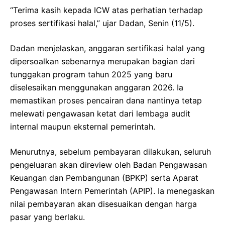
“Terima kasih kepada ICW atas perhatian terhadap
proses sertifikasi halal,” ujar Dadan, Senin (11/5).
Dadan menjelaskan, anggaran sertifikasi halal yang
dipersoalkan sebenarnya merupakan bagian dari
tunggakan program tahun 2025 yang baru
diselesaikan menggunakan anggaran 2026. Ia
memastikan proses pencairan dana nantinya tetap
melewati pengawasan ketat dari lembaga audit
internal maupun eksternal pemerintah.
Menurutnya, sebelum pembayaran dilakukan, seluruh
pengeluaran akan direview oleh Badan Pengawasan
Keuangan dan Pembangunan (BPKP) serta Aparat
Pengawasan Intern Pemerintah (APIP). Ia menegaskan
nilai pembayaran akan disesuaikan dengan harga
pasar yang berlaku.