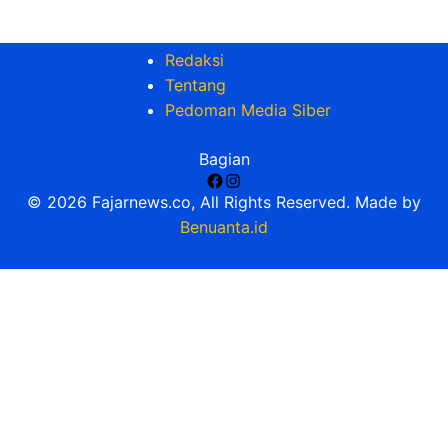
Redaksi
Tentang
Pedoman Media Siber
Bagian
Facebook
Instagram
© 2026 Fajarnews.co, All Rights Reserved. Made by
Benuanta.id