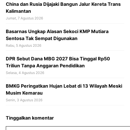
China dan Rusia Dijajaki Bangun Jalur Kereta Trans
Kalimantan
Jumat, 7 Agustus 2026
Basarnas Ungkap Alasan Sekoci KMP Mutiara
Sentosa Tak Sempat Digunakan
Rabu, 5 Agustus 2026
DPR Sebut Dana MBG 2027 Bisa Tinggal Rp50
Triliun Tanpa Anggaran Pendidikan
Selasa, 4 Agustus 2026
BMKG Peringatkan Hujan Lebat di 13 Wilayah Meski
Musim Kemarau
Senin, 3 Agustus 2026
Tinggalkan komentar
Komentar