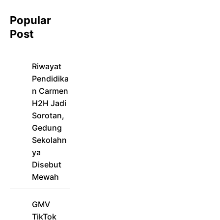
Popular
Post
Riwayat
Pendidika
n Carmen
H2H Jadi
Sorotan,
Gedung
Sekolahn
ya
Disebut
Mewah
GMV
TikTok