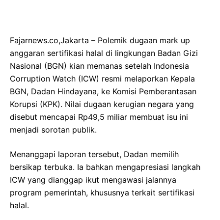
Fajarnews.co,Jakarta – Polemik dugaan mark up
anggaran sertifikasi halal di lingkungan Badan Gizi
Nasional (BGN) kian memanas setelah Indonesia
Corruption Watch (ICW) resmi melaporkan Kepala
BGN, Dadan Hindayana, ke Komisi Pemberantasan
Korupsi (KPK). Nilai dugaan kerugian negara yang
disebut mencapai Rp49,5 miliar membuat isu ini
menjadi sorotan publik.
Menanggapi laporan tersebut, Dadan memilih
bersikap terbuka. Ia bahkan mengapresiasi langkah
ICW yang dianggap ikut mengawasi jalannya
program pemerintah, khususnya terkait sertifikasi
halal.