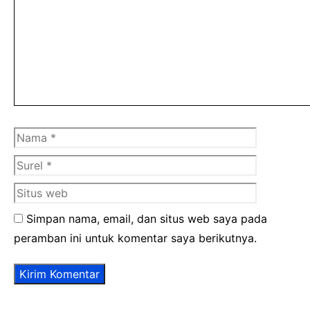
Nama
Surel
Situs
web
Simpan nama, email, dan situs web saya pada
peramban ini untuk komentar saya berikutnya.