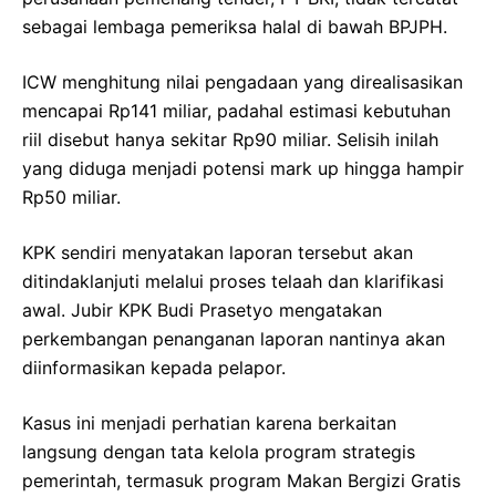
sebagai lembaga pemeriksa halal di bawah BPJPH.
ICW menghitung nilai pengadaan yang direalisasikan
mencapai Rp141 miliar, padahal estimasi kebutuhan
riil disebut hanya sekitar Rp90 miliar. Selisih inilah
yang diduga menjadi potensi mark up hingga hampir
Rp50 miliar.
KPK sendiri menyatakan laporan tersebut akan
ditindaklanjuti melalui proses telaah dan klarifikasi
awal. Jubir KPK Budi Prasetyo mengatakan
perkembangan penanganan laporan nantinya akan
diinformasikan kepada pelapor.
Kasus ini menjadi perhatian karena berkaitan
langsung dengan tata kelola program strategis
pemerintah, termasuk program Makan Bergizi Gratis