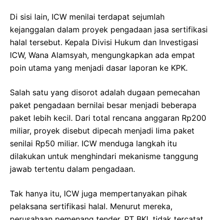
Di sisi lain, ICW menilai terdapat sejumlah
kejanggalan dalam proyek pengadaan jasa sertifikasi
halal tersebut. Kepala Divisi Hukum dan Investigasi
ICW, Wana Alamsyah, mengungkapkan ada empat
poin utama yang menjadi dasar laporan ke KPK.
Salah satu yang disorot adalah dugaan pemecahan
paket pengadaan bernilai besar menjadi beberapa
paket lebih kecil. Dari total rencana anggaran Rp200
miliar, proyek disebut dipecah menjadi lima paket
senilai Rp50 miliar. ICW menduga langkah itu
dilakukan untuk menghindari mekanisme tanggung
jawab tertentu dalam pengadaan.
Tak hanya itu, ICW juga mempertanyakan pihak
pelaksana sertifikasi halal. Menurut mereka,
perusahaan pemenang tender, PT BKI, tidak tercatat