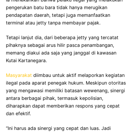
pengerukan batu bara tidak hanya merugikan
pendapatan daerah, tetapi juga memanfaatkan
terminal atau jetty tanpa membayar pajak.
Tetapi lanjut dia, dari beberapa jetty yang tercatat
pihaknya sebagai arus hilir pasca penambangan,
memang diakui ada saja yang janggal di kawasan
Kutai Kartanegara.
Masyarakat
diimbau untuk aktif melaporkan kegiatan
ilegal pada aparat penegak hukum. Meskipun otoritas
yang mengawasi memiliki batasan wewenang, sinergi
antara berbagai pihak, termasuk kepolisian,
diharapkan dapat memberikan respons yang cepat
dan efektif.
“Ini harus ada sinergi yang cepat dan luas. Jadi