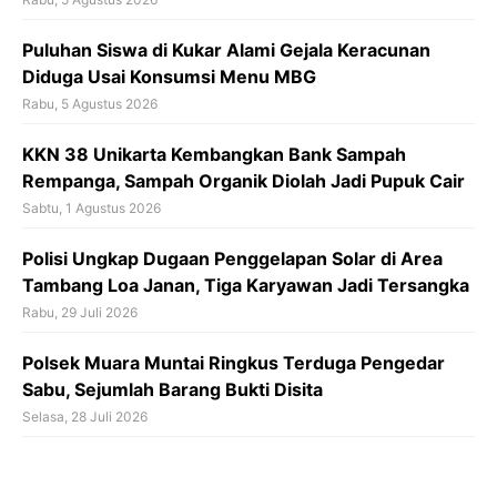
Puluhan Siswa di Kukar Alami Gejala Keracunan
Diduga Usai Konsumsi Menu MBG
Rabu, 5 Agustus 2026
KKN 38 Unikarta Kembangkan Bank Sampah
Rempanga, Sampah Organik Diolah Jadi Pupuk Cair
Sabtu, 1 Agustus 2026
Polisi Ungkap Dugaan Penggelapan Solar di Area
Tambang Loa Janan, Tiga Karyawan Jadi Tersangka
Rabu, 29 Juli 2026
Polsek Muara Muntai Ringkus Terduga Pengedar
Sabu, Sejumlah Barang Bukti Disita
Selasa, 28 Juli 2026