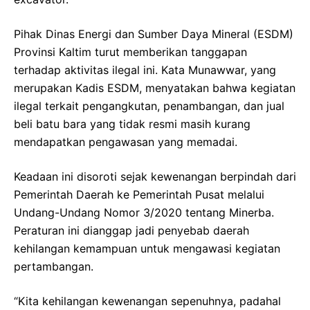
Pihak Dinas Energi dan Sumber Daya Mineral (ESDM)
Provinsi Kaltim turut memberikan tanggapan
terhadap aktivitas ilegal ini. Kata Munawwar, yang
merupakan Kadis ESDM, menyatakan bahwa kegiatan
ilegal terkait pengangkutan, penambangan, dan jual
beli batu bara yang tidak resmi masih kurang
mendapatkan pengawasan yang memadai.
Keadaan ini disoroti sejak kewenangan berpindah dari
Pemerintah Daerah ke Pemerintah Pusat melalui
Undang-Undang Nomor 3/2020 tentang Minerba.
Peraturan ini dianggap jadi penyebab daerah
kehilangan kemampuan untuk mengawasi kegiatan
pertambangan.
“Kita kehilangan kewenangan sepenuhnya, padahal