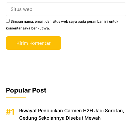
Situs
web
Simpan nama, email, dan situs web saya pada peramban ini untuk
komentar saya berikutnya.
Popular Post
Riwayat Pendidikan Carmen H2H Jadi Sorotan,
Gedung Sekolahnya Disebut Mewah