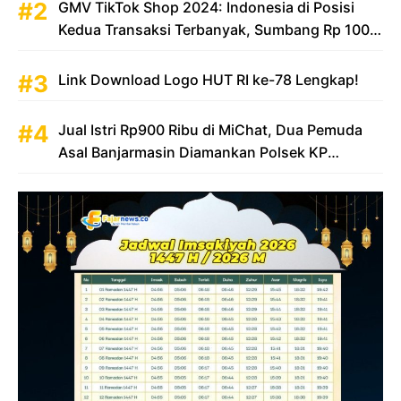
GMV TikTok Shop 2024: Indonesia di Posisi
Kedua Transaksi Terbanyak, Sumbang Rp 100
Triliun
Link Download Logo HUT RI ke-78 Lengkap!
Jual Istri Rp900 Ribu di MiChat, Dua Pemuda
Asal Banjarmasin Diamankan Polsek KP
Samarinda