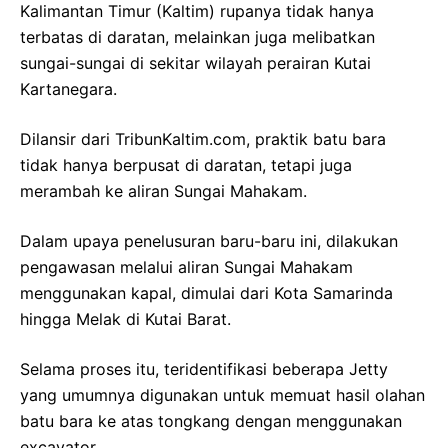
Kalimantan Timur (Kaltim) rupanya tidak hanya
terbatas di daratan, melainkan juga melibatkan
sungai-sungai di sekitar wilayah perairan Kutai
Kartanegara.
Dilansir dari TribunKaltim.com, praktik batu bara
tidak hanya berpusat di daratan, tetapi juga
merambah ke aliran Sungai Mahakam.
Dalam upaya penelusuran baru-baru ini, dilakukan
pengawasan melalui aliran Sungai Mahakam
menggunakan kapal, dimulai dari Kota Samarinda
hingga Melak di Kutai Barat.
Selama proses itu, teridentifikasi beberapa Jetty
yang umumnya digunakan untuk memuat hasil olahan
batu bara ke atas tongkang dengan menggunakan
excavator.