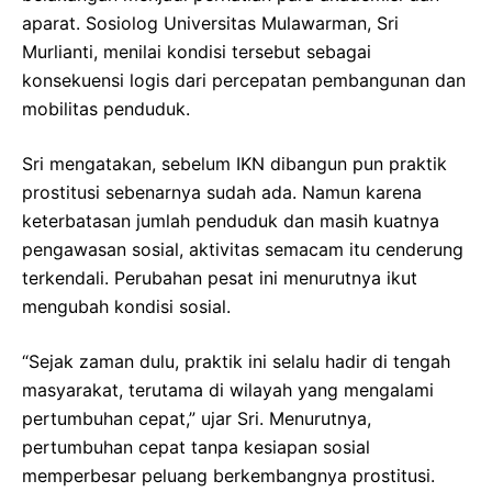
aparat. Sosiolog Universitas Mulawarman, Sri
Murlianti, menilai kondisi tersebut sebagai
konsekuensi logis dari percepatan pembangunan dan
mobilitas penduduk.
Sri mengatakan, sebelum IKN dibangun pun praktik
prostitusi sebenarnya sudah ada. Namun karena
keterbatasan jumlah penduduk dan masih kuatnya
pengawasan sosial, aktivitas semacam itu cenderung
terkendali. Perubahan pesat ini menurutnya ikut
mengubah kondisi sosial.
“Sejak zaman dulu, praktik ini selalu hadir di tengah
masyarakat, terutama di wilayah yang mengalami
pertumbuhan cepat,” ujar Sri. Menurutnya,
pertumbuhan cepat tanpa kesiapan sosial
memperbesar peluang berkembangnya prostitusi.