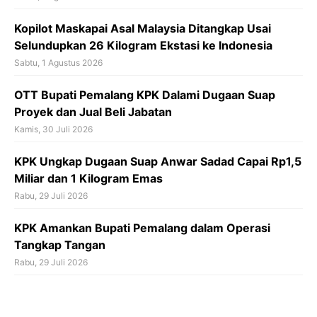
Kopilot Maskapai Asal Malaysia Ditangkap Usai
Selundupkan 26 Kilogram Ekstasi ke Indonesia
Sabtu, 1 Agustus 2026
OTT Bupati Pemalang KPK Dalami Dugaan Suap
Proyek dan Jual Beli Jabatan
Kamis, 30 Juli 2026
KPK Ungkap Dugaan Suap Anwar Sadad Capai Rp1,5
Miliar dan 1 Kilogram Emas
Rabu, 29 Juli 2026
KPK Amankan Bupati Pemalang dalam Operasi
Tangkap Tangan
Rabu, 29 Juli 2026