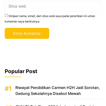
Situs
web
Simpan nama, email, dan situs web saya pada peramban ini untuk
komentar saya berikutnya.
Popular Post
Riwayat Pendidikan Carmen H2H Jadi Sorotan,
Gedung Sekolahnya Disebut Mewah