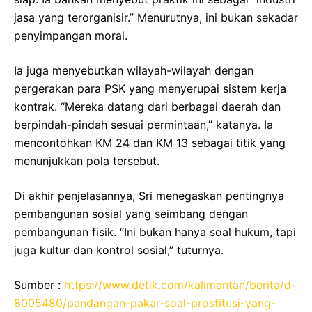
jasa yang terorganisir.” Menurutnya, ini bukan sekadar
penyimpangan moral.
Ia juga menyebutkan wilayah-wilayah dengan
pergerakan para PSK yang menyerupai sistem kerja
kontrak. “Mereka datang dari berbagai daerah dan
berpindah-pindah sesuai permintaan,” katanya. Ia
mencontohkan KM 24 dan KM 13 sebagai titik yang
menunjukkan pola tersebut.
Di akhir penjelasannya, Sri menegaskan pentingnya
pembangunan sosial yang seimbang dengan
pembangunan fisik. “Ini bukan hanya soal hukum, tapi
juga kultur dan kontrol sosial,” tuturnya.
Sumber :
https://www.detik.com/kalimantan/berita/d-
8005480/pandangan-pakar-soal-prostitusi-yang-