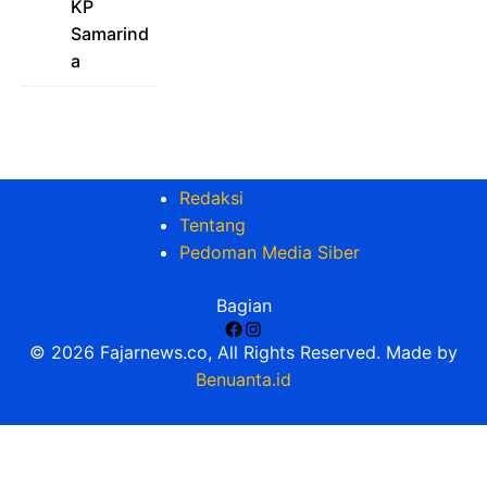
KP
Samarind
a
Redaksi
Tentang
Pedoman Media Siber
Bagian
Facebook
Instagram
© 2026 Fajarnews.co, All Rights Reserved. Made by
Benuanta.id