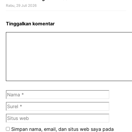
Rabu, 29 Juli 2026
Tinggalkan komentar
Komentar
Nama
Surel
Situs
web
Simpan nama, email, dan situs web saya pada