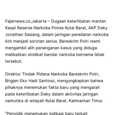
Fajarnews.co,Jakarta – Dugaan keterlibatan mantan
Kasat Reserse Narkoba Polres Kutai Barat, AKP Deky
Jonathan Sasiang, dalam jaringan peredaran narkoba
kini menjadi sorotan serius. Bareskrim Polri resmi
mengambil alih penanganan kasus yang diduga
melibatkan sindikat bandar narkoba bernama Ishak
tersebut.
Direktur Tindak Pidana Narkoba Bareskrim Polri,
Brigjen Eko Hadi Santoso, mengungkapkan bahwa
pihaknya menemukan fakta baru yang mengarah
pada keterlibatan Deky dalam aktivitas jaringan
narkotika di wilayah Kutai Barat, Kalimantan Timur.
“Penyidik menemukan indikasi baru terkait