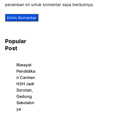
peramban ini untuk komentar saya berikutnya.
Popular
Post
Riwayat
Pendidika
n Carmen
H2H Jadi
Sorotan,
Gedung
Sekolahn
ya