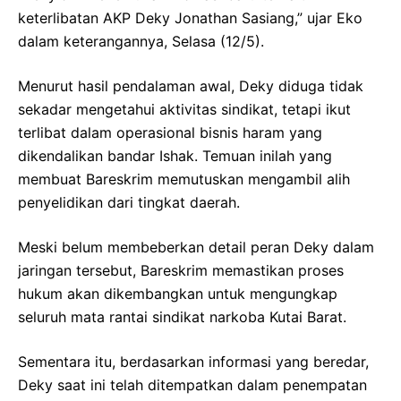
keterlibatan AKP Deky Jonathan Sasiang,” ujar Eko
dalam keterangannya, Selasa (12/5).
Menurut hasil pendalaman awal, Deky diduga tidak
sekadar mengetahui aktivitas sindikat, tetapi ikut
terlibat dalam operasional bisnis haram yang
dikendalikan bandar Ishak. Temuan inilah yang
membuat Bareskrim memutuskan mengambil alih
penyelidikan dari tingkat daerah.
Meski belum membeberkan detail peran Deky dalam
jaringan tersebut, Bareskrim memastikan proses
hukum akan dikembangkan untuk mengungkap
seluruh mata rantai sindikat narkoba Kutai Barat.
Sementara itu, berdasarkan informasi yang beredar,
Deky saat ini telah ditempatkan dalam penempatan