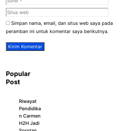
web
Simpan nama, email, dan situs web saya pada
peramban ini untuk komentar saya berikutnya.
Popular
Post
Riwayat
Pendidika
n Carmen
H2H Jadi
Sorotan,