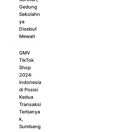
Gedung
Sekolahn
ya
Disebut
Mewah
GMV
TikTok
Shop
2024:
Indonesia
di Posisi
Kedua
Transaksi
Terbanya
k,
Sumbang