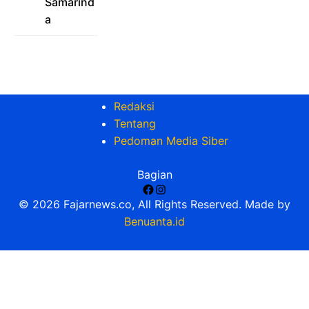
Samarind
a
Redaksi
Tentang
Pedoman Media Siber
Bagian
Facebook
Instagram
© 2026 Fajarnews.co, All Rights Reserved. Made by
Benuanta.id