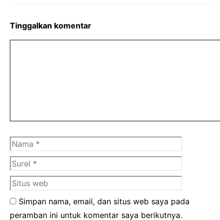
Tinggalkan komentar
Komentar
Nama
Surel
Situs
web
Simpan nama, email, dan situs web saya pada
peramban ini untuk komentar saya berikutnya.