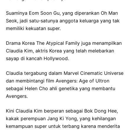
Suaminya Eom Soon Gu, yang diperankan Oh Man
Seok, jadi satu-satunya anggota keluarga yang tak
memiliki kekuatan super.
Drama Korea The Atypical Family juga menampilkan
Claudia Kim, aktris Korea yang telah melebarkan
sayap di kancah Hollywood.
Claudia tergabung dalam Marvel Cinematic Universe
dan membintangi film Avengers: Age of Ultron
sebagai Helen Cho ahli genetika yang membantu
Avengers.
Kini Claudia Kim berperan sebagai Bok Dong Hee,
kakak perempuan Jang Ki Yong, yang kehilangan
kemampuan super untuk terbang karena menderita