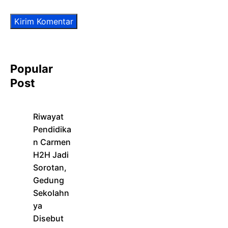
Popular
Post
Riwayat
Pendidika
n Carmen
H2H Jadi
Sorotan,
Gedung
Sekolahn
ya
Disebut