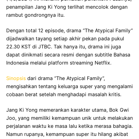
penampilan Jang Ki Yong terlihat mencolok dengan
rambut gondrongnya itu.
Dengan total 12 episode, drama “The Atypical Family”
dijadwalkan tayang setiap akhir pekan pada pukul
22.30 KST di JTBC. Tak hanya itu, drama ini juga
dapat dinikmati secara resmi dengan subtitle Bahasa
Indonesia melalui platform streaming Netflix.
Sinopsis
dari drama “The Atypical Family”,
mengisahkan tentang keluarga super yang mengalami
cobaan berat setelah menghadapi masalah kritis.
Jang Ki Yong memerankan karakter utama, Bok Gwi
Joo, yang memiliki kemampuan unik untuk melakukan
perjalanan waktu ke masa lalu ketika merasa bahagia.
Namun rupanya, kemampuan super itu hilang akibat