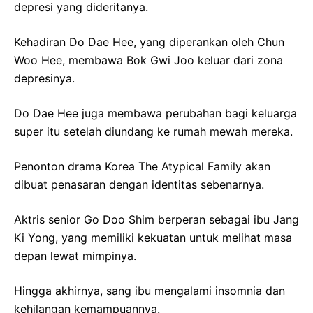
depresi yang dideritanya.
Kehadiran Do Dae Hee, yang diperankan oleh Chun
Woo Hee, membawa Bok Gwi Joo keluar dari zona
depresinya.
Do Dae Hee juga membawa perubahan bagi keluarga
super itu setelah diundang ke rumah mewah mereka.
Penonton drama Korea The Atypical Family akan
dibuat penasaran dengan identitas sebenarnya.
Aktris senior Go Doo Shim berperan sebagai ibu Jang
Ki Yong, yang memiliki kekuatan untuk melihat masa
depan lewat mimpinya.
Hingga akhirnya, sang ibu mengalami insomnia dan
kehilangan kemampuannya.