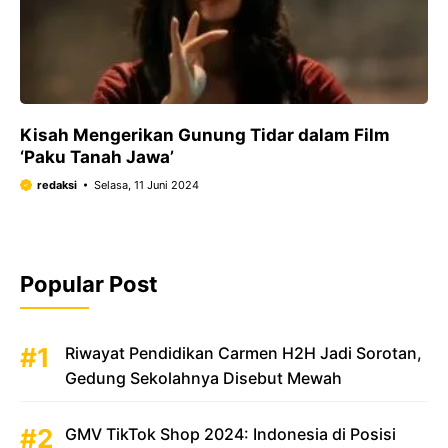
Kisah Mengerikan Gunung Tidar dalam Film
‘Paku Tanah Jawa’
redaksi
Selasa, 11 Juni 2024
Popular Post
Riwayat Pendidikan Carmen H2H Jadi Sorotan,
Gedung Sekolahnya Disebut Mewah
GMV TikTok Shop 2024: Indonesia di Posisi