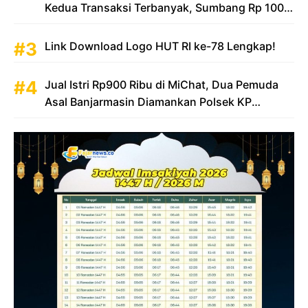
Kedua Transaksi Terbanyak, Sumbang Rp 100
Triliun
Link Download Logo HUT RI ke-78 Lengkap!
Jual Istri Rp900 Ribu di MiChat, Dua Pemuda
Asal Banjarmasin Diamankan Polsek KP
Samarinda