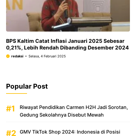
BPS Kaltim Catat Inflasi Januari 2025 Sebesar
0,21%, Lebih Rendah Dibanding Desember 2024
redaksi
Selasa, 4 Februari 2025
Popular Post
Riwayat Pendidikan Carmen H2H Jadi Sorotan,
Gedung Sekolahnya Disebut Mewah
GMV TikTok Shop 2024: Indonesia di Posisi