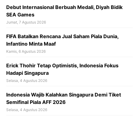
Debut Internasional Berbuah Medali, Diyah Bidik
SEA Games
Jumat, 7 Agustus 2026
FIFA Batalkan Rencana Jual Saham Piala Dunia,
Infantino Minta Maaf
Kamis, 6 Agustus 2026
Erick Thohir Tetap Optimistis, Indonesia Fokus
Hadapi Singapura
Selasa, 4 Agustus 2026
Indonesia Wajib Kalahkan Singapura Demi Tiket
Semifinal Piala AFF 2026
Selasa, 4 Agustus 2026