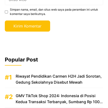
web
Simpan nama, email, dan situs web saya pada peramban ini untuk
komentar saya berikutnya.
Popular Post
Riwayat Pendidikan Carmen H2H Jadi Sorotan,
Gedung Sekolahnya Disebut Mewah
GMV TikTok Shop 2024: Indonesia di Posisi
Kedua Transaksi Terbanyak, Sumbang Rp 100
Triliun