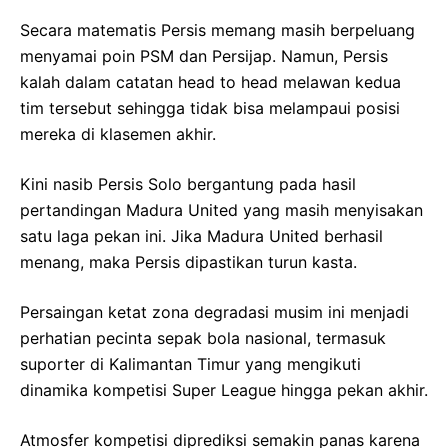
Secara matematis Persis memang masih berpeluang
menyamai poin PSM dan Persijap. Namun, Persis
kalah dalam catatan head to head melawan kedua
tim tersebut sehingga tidak bisa melampaui posisi
mereka di klasemen akhir.
Kini nasib Persis Solo bergantung pada hasil
pertandingan Madura United yang masih menyisakan
satu laga pekan ini. Jika Madura United berhasil
menang, maka Persis dipastikan turun kasta.
Persaingan ketat zona degradasi musim ini menjadi
perhatian pecinta sepak bola nasional, termasuk
suporter di Kalimantan Timur yang mengikuti
dinamika kompetisi Super League hingga pekan akhir.
Atmosfer kompetisi diprediksi semakin panas karena