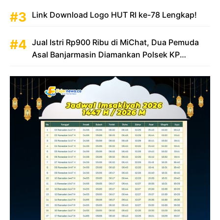
Link Download Logo HUT RI ke-78 Lengkap!
Jual Istri Rp900 Ribu di MiChat, Dua Pemuda
Asal Banjarmasin Diamankan Polsek KP
Samarinda