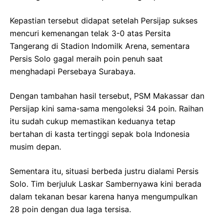
Kepastian tersebut didapat setelah Persijap sukses
mencuri kemenangan telak 3-0 atas Persita
Tangerang di Stadion Indomilk Arena, sementara
Persis Solo gagal meraih poin penuh saat
menghadapi Persebaya Surabaya.
Dengan tambahan hasil tersebut, PSM Makassar dan
Persijap kini sama-sama mengoleksi 34 poin. Raihan
itu sudah cukup memastikan keduanya tetap
bertahan di kasta tertinggi sepak bola Indonesia
musim depan.
Sementara itu, situasi berbeda justru dialami Persis
Solo. Tim berjuluk Laskar Sambernyawa kini berada
dalam tekanan besar karena hanya mengumpulkan
28 poin dengan dua laga tersisa.