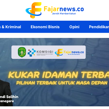
& Kriminal
Ekonomi Bisnis
Opini
Pendidika