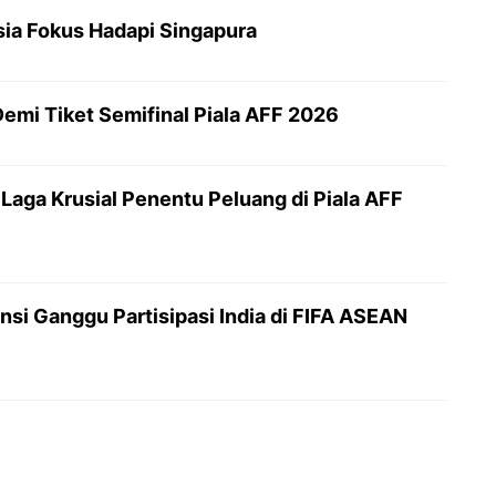
esia Fokus Hadapi Singapura
emi Tiket Semifinal Piala AFF 2026
Laga Krusial Penentu Peluang di Piala AFF
nsi Ganggu Partisipasi India di FIFA ASEAN