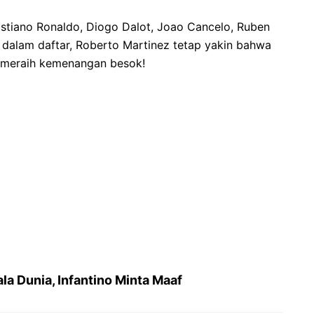
stiano Ronaldo, Diogo Dalot, Joao Cancelo, Ruben
k dalam daftar, Roberto Martinez tetap yakin bahwa
k meraih kemenangan besok!
la Dunia, Infantino Minta Maaf