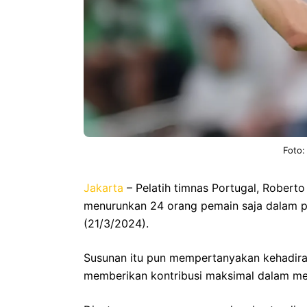
Foto:
Jakarta
– Pelatih timnas Portugal, Rober
menurunkan 24 orang pemain saja dalam 
(21/3/2024).
Susunan itu pun mempertanyakan kehadir
memberikan kontribusi maksimal dalam m