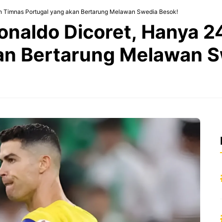
n Timnas Portugal yang akan Bertarung Melawan Swedia Besok!
onaldo Dicoret, Hanya 
an Bertarung Melawan S