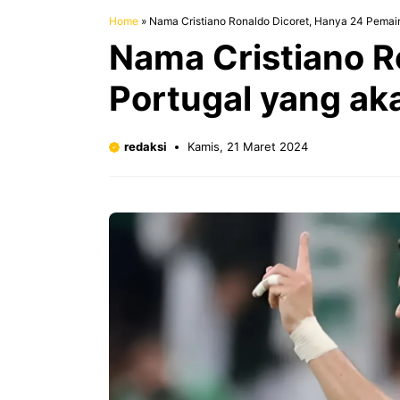
Home
»
Nama Cristiano Ronaldo Dicoret, Hanya 24 Pemai
Nama Cristiano R
Portugal yang ak
redaksi
Kamis, 21 Maret 2024