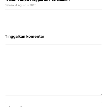
Selasa, 4 Agustus 2026
Tinggalkan komentar
Komentar
Nama