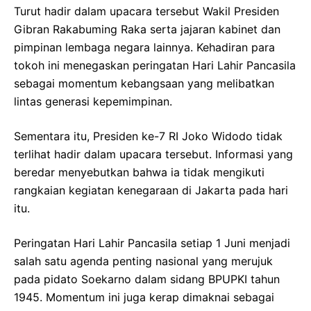
Turut hadir dalam upacara tersebut Wakil Presiden
Gibran Rakabuming Raka serta jajaran kabinet dan
pimpinan lembaga negara lainnya. Kehadiran para
tokoh ini menegaskan peringatan Hari Lahir Pancasila
sebagai momentum kebangsaan yang melibatkan
lintas generasi kepemimpinan.
Sementara itu, Presiden ke-7 RI Joko Widodo tidak
terlihat hadir dalam upacara tersebut. Informasi yang
beredar menyebutkan bahwa ia tidak mengikuti
rangkaian kegiatan kenegaraan di Jakarta pada hari
itu.
Peringatan Hari Lahir Pancasila setiap 1 Juni menjadi
salah satu agenda penting nasional yang merujuk
pada pidato Soekarno dalam sidang BPUPKI tahun
1945. Momentum ini juga kerap dimaknai sebagai