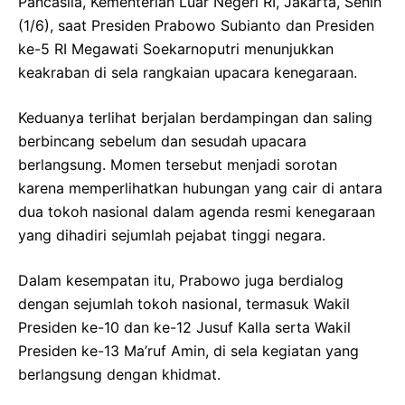
Pancasila, Kementerian Luar Negeri RI, Jakarta, Senin
(1/6), saat Presiden Prabowo Subianto dan Presiden
ke-5 RI Megawati Soekarnoputri menunjukkan
keakraban di sela rangkaian upacara kenegaraan.
Keduanya terlihat berjalan berdampingan dan saling
berbincang sebelum dan sesudah upacara
berlangsung. Momen tersebut menjadi sorotan
karena memperlihatkan hubungan yang cair di antara
dua tokoh nasional dalam agenda resmi kenegaraan
yang dihadiri sejumlah pejabat tinggi negara.
Dalam kesempatan itu, Prabowo juga berdialog
dengan sejumlah tokoh nasional, termasuk Wakil
Presiden ke-10 dan ke-12 Jusuf Kalla serta Wakil
Presiden ke-13 Ma’ruf Amin, di sela kegiatan yang
berlangsung dengan khidmat.