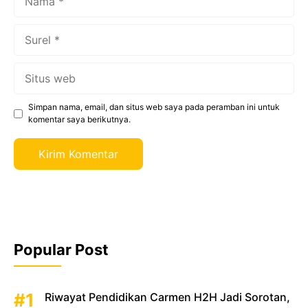
Surel
Situs
web
Simpan nama, email, dan situs web saya pada peramban ini untuk
komentar saya berikutnya.
Popular Post
Riwayat Pendidikan Carmen H2H Jadi Sorotan,