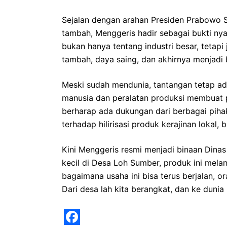
Sejalan dengan arahan Presiden Prabowo Su
tambah, Menggeris hadir sebagai bukti nyat
bukan hanya tentang industri besar, tetapi
tambah, daya saing, dan akhirnya menjadi b
Meski sudah mendunia, tantangan tetap a
manusia dan peralatan produksi membuat 
berharap ada dukungan dari berbagai piha
terhadap hilirisasi produk kerajinan lokal
Kini Menggeris resmi menjadi binaan Dinas
kecil di Desa Loh Sumber, produk ini mela
bagaimana usaha ini bisa terus berjalan, o
Dari desa lah kita berangkat, dan ke dunia 