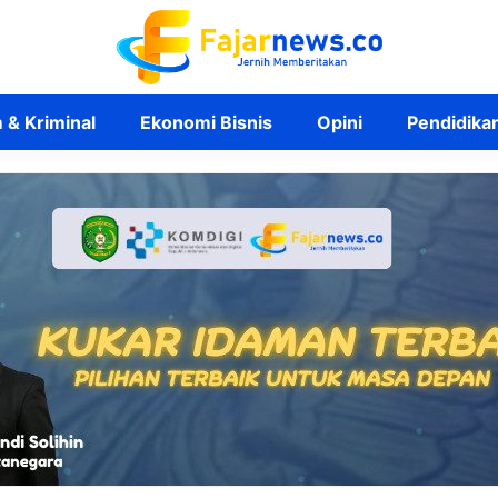
& Kriminal
Ekonomi Bisnis
Opini
Pendidika