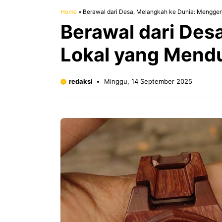
Home
»
Berawal dari Desa, Melangkah ke Dunia: Menggeri
Berawal dari Des
Lokal yang Mend
redaksi
Minggu, 14 September 2025