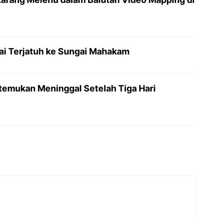
ai Terjatuh ke Sungai Mahakam
temukan Meninggal Setelah Tiga Hari