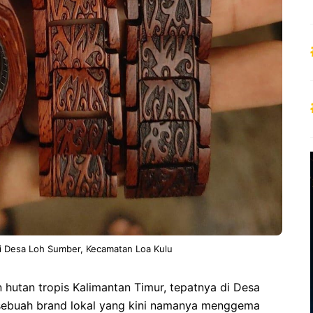
ri Desa Loh Sumber, Kecamatan Loa Kulu
an hutan tropis Kalimantan Timur, tepatnya di Desa
 sebuah brand lokal yang kini namanya menggema