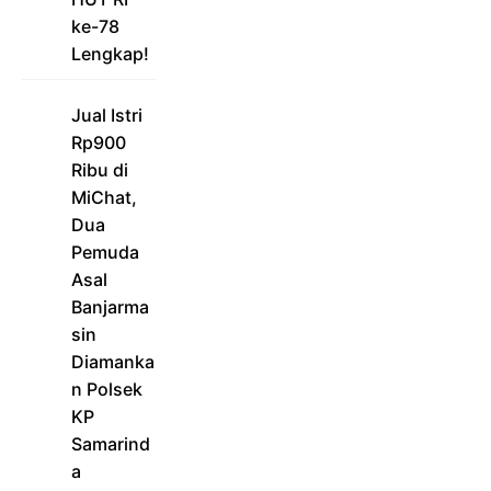
ke-78
Lengkap!
Jual Istri
Rp900
Ribu di
MiChat,
Dua
Pemuda
Asal
Banjarma
sin
Diamanka
n Polsek
KP
Samarind
a