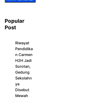
Popular
Post
Riwayat
Pendidika
n Carmen
H2H Jadi
Sorotan,
Gedung
Sekolahn
ya
Disebut
Mewah