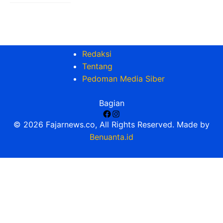
Redaksi
Tentang
Pedoman Media Siber
Bagian
Facebook
Instagram
© 2026 Fajarnews.co, All Rights Reserved. Made by
Benuanta.id