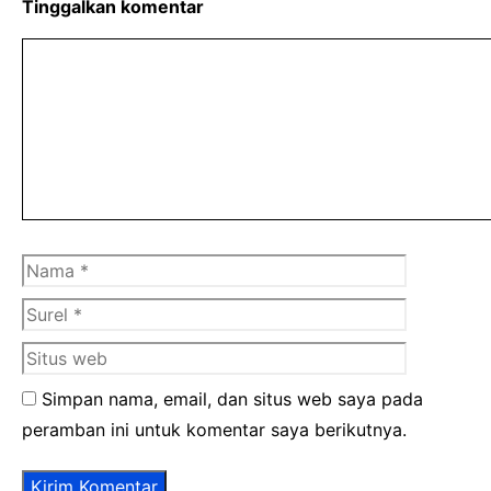
Tinggalkan komentar
Komentar
Nama
Surel
Situs
web
Simpan nama, email, dan situs web saya pada
peramban ini untuk komentar saya berikutnya.