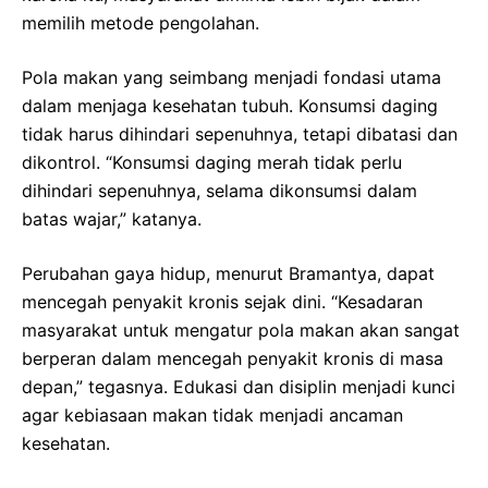
memilih metode pengolahan.
Pola makan yang seimbang menjadi fondasi utama
dalam menjaga kesehatan tubuh. Konsumsi daging
tidak harus dihindari sepenuhnya, tetapi dibatasi dan
dikontrol. “Konsumsi daging merah tidak perlu
dihindari sepenuhnya, selama dikonsumsi dalam
batas wajar,” katanya.
Perubahan gaya hidup, menurut Bramantya, dapat
mencegah penyakit kronis sejak dini. “Kesadaran
masyarakat untuk mengatur pola makan akan sangat
berperan dalam mencegah penyakit kronis di masa
depan,” tegasnya. Edukasi dan disiplin menjadi kunci
agar kebiasaan makan tidak menjadi ancaman
kesehatan.