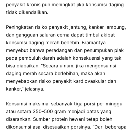
penyakit kronis pun meningkat jika konsumsi daging
tidak dikendalikan.
Peningkatan risiko penyakit jantung, kanker lambung,
dan gangguan saluran cerna dapat timbul akibat
konsumsi daging merah berlebih. Bramantya
menyebut bahwa peradangan dan penumpukan plak
pada pembuluh darah adalah konsekuensi yang tak
bisa diabaikan. “Secara umum, jika mengonsumsi
daging merah secara berlebihan, maka akan
menyebabkan risiko penyakit kardiovaskular dan
kanker,” jelasnya.
Konsumsi maksimal sebanyak tiga porsi per minggu
atau setara 350–500 gram menjadi batas yang
disarankan. Sumber protein hewani tetap boleh
dikonsumsi asal disesuaikan porsinya. “Dari beberapa