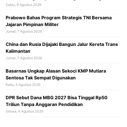
Sabtu, 8 Agustus 2026
Prabowo Bahas Program Strategis TNI Bersama
Jajaran Pimpinan Militer
Jumat, 7 Agustus 2026
China dan Rusia Dijajaki Bangun Jalur Kereta Trans
Kalimantan
Jumat, 7 Agustus 2026
Basarnas Ungkap Alasan Sekoci KMP Mutiara
Sentosa Tak Sempat Digunakan
Rabu, 5 Agustus 2026
DPR Sebut Dana MBG 2027 Bisa Tinggal Rp50
Triliun Tanpa Anggaran Pendidikan
Selasa, 4 Agustus 2026