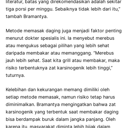
literatur, batas yang direkomendasikan adalah sekitar
tiga porsi per minggu. Sebaiknya tidak lebih dari itu,”
tambah Bramantya.
Metode memasak daging juga menjadi faktor penting
menurut dokter spesialis ini. Ia menyebut merebus
atau mengukus sebagai pilihan yang lebih sehat
daripada membakar atau memanggang. “Merebus
jauh lebih sehat. Saat kita grill atau membakar, maka
risiko terbentuknya zat karsinogenik lebih tinggi,”
tuturnya.
Kelebihan dan kekurangan memang dimiliki oleh
setiap metode memasak, namun risiko tetap harus
diminimalkan. Bramantya mengingatkan bahwa zat
karsinogenik yang terbentuk saat membakar daging
bisa berdampak buruk dalam jangka panjang. Oleh
karena itu, masyarakat diminta lebih bijak dalam