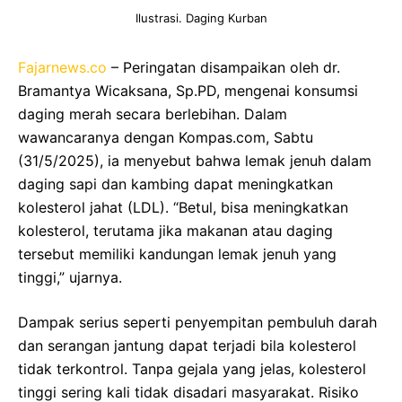
Ilustrasi. Daging Kurban
Fajarnews.co
– Peringatan disampaikan oleh dr.
Bramantya Wicaksana, Sp.PD, mengenai konsumsi
daging merah secara berlebihan. Dalam
wawancaranya dengan Kompas.com, Sabtu
(31/5/2025), ia menyebut bahwa lemak jenuh dalam
daging sapi dan kambing dapat meningkatkan
kolesterol jahat (LDL). “Betul, bisa meningkatkan
kolesterol, terutama jika makanan atau daging
tersebut memiliki kandungan lemak jenuh yang
tinggi,” ujarnya.
Dampak serius seperti penyempitan pembuluh darah
dan serangan jantung dapat terjadi bila kolesterol
tidak terkontrol. Tanpa gejala yang jelas, kolesterol
tinggi sering kali tidak disadari masyarakat. Risiko