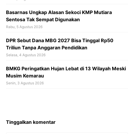
Basarnas Ungkap Alasan Sekoci KMP Mutiara
Sentosa Tak Sempat Digunakan
Rabu, 5 Agustus 2026
DPR Sebut Dana MBG 2027 Bisa Tinggal Rp50
Triliun Tanpa Anggaran Pendidikan
Selasa, 4 Agustus 2026
BMKG Peringatkan Hujan Lebat di 13 Wilayah Meski
Musim Kemarau
Senin, 3 Agustus 2026
Tinggalkan komentar