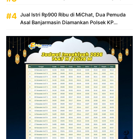
Jual Istri Rp900 Ribu di MiChat, Dua Pemuda
Asal Banjarmasin Diamankan Polsek KP
Samarinda