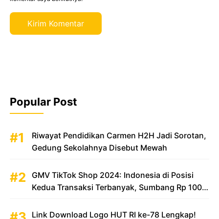
Popular Post
Riwayat Pendidikan Carmen H2H Jadi Sorotan,
Gedung Sekolahnya Disebut Mewah
GMV TikTok Shop 2024: Indonesia di Posisi
Kedua Transaksi Terbanyak, Sumbang Rp 100
Triliun
Link Download Logo HUT RI ke-78 Lengkap!