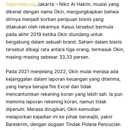
Fajarnews.co
, Jakarta – Niko Al Hakim, musisi yang
dikenal dengan nama Okin, mengungkapkan bahwa
dirinya menjadi korban penipuan bisnis yang
dilakukan oleh rekannya. Kasus tersebut bermula
pada akhir 2019 ketika Okin diundang untuk
bergabung dalam sebuah brand. Saham dalam bisnis
tersebut dibagi rata antara tiga orang, termasuk Okin,
masing-masing sebesar 33,33 persen.
Pada 2021 menjelang 2022, Okin mulai merasa ada
kejanggalan dalam laporan keuangan yang diterima,
yang hanya berupa file Excel dan tidak
mencantumkan rekening koran yang lebih sah. Ia pun
meminta laporan rekening koran, namun tidak
dipenuhi. Merasa dirugikan, Okin kemudian
melaporkan kejadian ini ke pihak berwajib, yakni
Bareskrim, dengan dugaan Tindak Pidana Pencucian