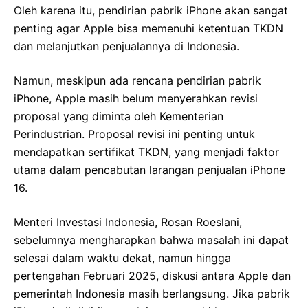
Oleh karena itu, pendirian pabrik iPhone akan sangat
penting agar Apple bisa memenuhi ketentuan TKDN
dan melanjutkan penjualannya di Indonesia.
Namun, meskipun ada rencana pendirian pabrik
iPhone, Apple masih belum menyerahkan revisi
proposal yang diminta oleh Kementerian
Perindustrian. Proposal revisi ini penting untuk
mendapatkan sertifikat TKDN, yang menjadi faktor
utama dalam pencabutan larangan penjualan iPhone
16.
Menteri Investasi Indonesia, Rosan Roeslani,
sebelumnya mengharapkan bahwa masalah ini dapat
selesai dalam waktu dekat, namun hingga
pertengahan Februari 2025, diskusi antara Apple dan
pemerintah Indonesia masih berlangsung. Jika pabrik