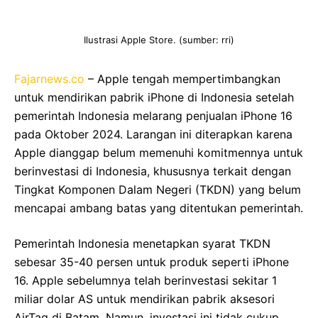
Ilustrasi Apple Store. (sumber: rri)
Fajarnews.co
– Apple tengah mempertimbangkan
untuk mendirikan pabrik iPhone di Indonesia setelah
pemerintah Indonesia melarang penjualan iPhone 16
pada Oktober 2024. Larangan ini diterapkan karena
Apple dianggap belum memenuhi komitmennya untuk
berinvestasi di Indonesia, khususnya terkait dengan
Tingkat Komponen Dalam Negeri (TKDN) yang belum
mencapai ambang batas yang ditentukan pemerintah.
Pemerintah Indonesia menetapkan syarat TKDN
sebesar 35-40 persen untuk produk seperti iPhone
16. Apple sebelumnya telah berinvestasi sekitar 1
miliar dolar AS untuk mendirikan pabrik aksesori
AirTag di Batam. Namun, investasi ini tidak cukup