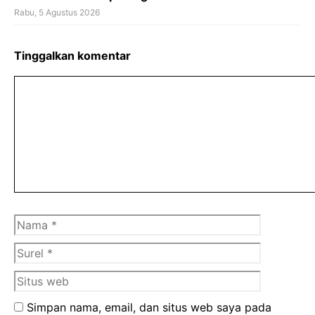
Rabu, 5 Agustus 2026
Tinggalkan komentar
Komentar
Nama
Surel
Situs
web
Simpan nama, email, dan situs web saya pada