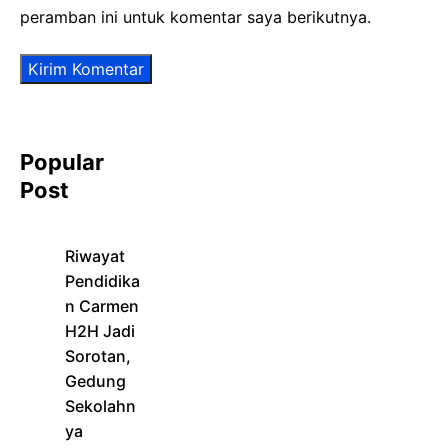
peramban ini untuk komentar saya berikutnya.
Popular
Post
Riwayat
Pendidika
n Carmen
H2H Jadi
Sorotan,
Gedung
Sekolahn
ya