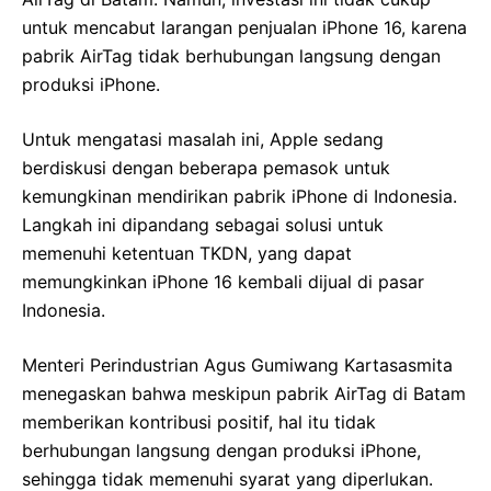
untuk mencabut larangan penjualan iPhone 16, karena
pabrik AirTag tidak berhubungan langsung dengan
produksi iPhone.
Untuk mengatasi masalah ini, Apple sedang
berdiskusi dengan beberapa pemasok untuk
kemungkinan mendirikan pabrik iPhone di Indonesia.
Langkah ini dipandang sebagai solusi untuk
memenuhi ketentuan TKDN, yang dapat
memungkinkan iPhone 16 kembali dijual di pasar
Indonesia.
Menteri Perindustrian Agus Gumiwang Kartasasmita
menegaskan bahwa meskipun pabrik AirTag di Batam
memberikan kontribusi positif, hal itu tidak
berhubungan langsung dengan produksi iPhone,
sehingga tidak memenuhi syarat yang diperlukan.