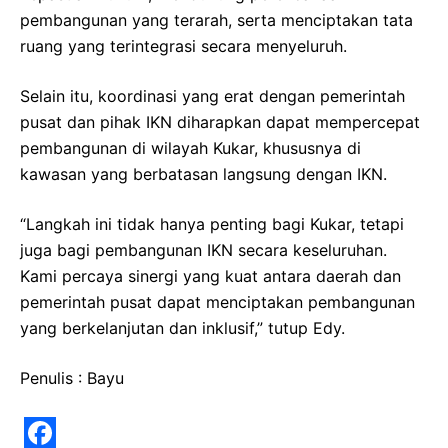
pembangunan yang terarah, serta menciptakan tata
ruang yang terintegrasi secara menyeluruh.
Selain itu, koordinasi yang erat dengan pemerintah
pusat dan pihak IKN diharapkan dapat mempercepat
pembangunan di wilayah Kukar, khususnya di
kawasan yang berbatasan langsung dengan IKN.
“Langkah ini tidak hanya penting bagi Kukar, tetapi
juga bagi pembangunan IKN secara keseluruhan.
Kami percaya sinergi yang kuat antara daerah dan
pemerintah pusat dapat menciptakan pembangunan
yang berkelanjutan dan inklusif,” tutup Edy.
Penulis : Bayu