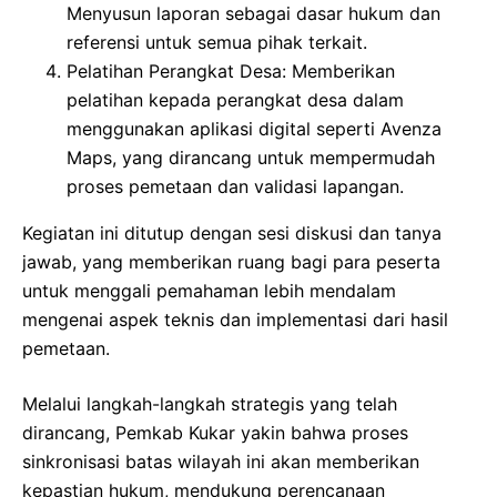
Menyusun laporan sebagai dasar hukum dan
referensi untuk semua pihak terkait.
Pelatihan Perangkat Desa: Memberikan
pelatihan kepada perangkat desa dalam
menggunakan aplikasi digital seperti Avenza
Maps, yang dirancang untuk mempermudah
proses pemetaan dan validasi lapangan.
Kegiatan ini ditutup dengan sesi diskusi dan tanya
jawab, yang memberikan ruang bagi para peserta
untuk menggali pemahaman lebih mendalam
mengenai aspek teknis dan implementasi dari hasil
pemetaan.
Melalui langkah-langkah strategis yang telah
dirancang, Pemkab Kukar yakin bahwa proses
sinkronisasi batas wilayah ini akan memberikan
kepastian hukum, mendukung perencanaan