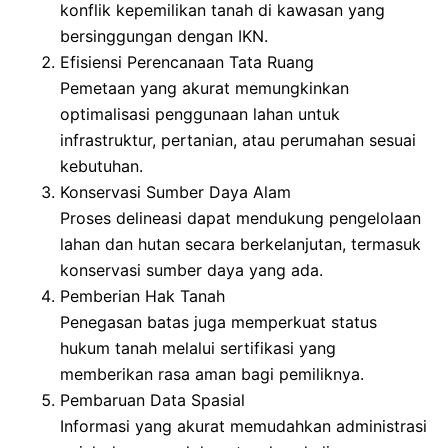
konflik kepemilikan tanah di kawasan yang
bersinggungan dengan IKN.
Efisiensi Perencanaan Tata Ruang
Pemetaan yang akurat memungkinkan
optimalisasi penggunaan lahan untuk
infrastruktur, pertanian, atau perumahan sesuai
kebutuhan.
Konservasi Sumber Daya Alam
Proses delineasi dapat mendukung pengelolaan
lahan dan hutan secara berkelanjutan, termasuk
konservasi sumber daya yang ada.
Pemberian Hak Tanah
Penegasan batas juga memperkuat status
hukum tanah melalui sertifikasi yang
memberikan rasa aman bagi pemiliknya.
Pembaruan Data Spasial
Informasi yang akurat memudahkan administrasi