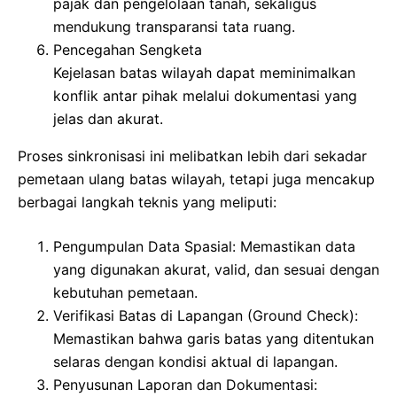
pajak dan pengelolaan tanah, sekaligus
mendukung transparansi tata ruang.
Pencegahan Sengketa
Kejelasan batas wilayah dapat meminimalkan
konflik antar pihak melalui dokumentasi yang
jelas dan akurat.
Proses sinkronisasi ini melibatkan lebih dari sekadar
pemetaan ulang batas wilayah, tetapi juga mencakup
berbagai langkah teknis yang meliputi:
Pengumpulan Data Spasial: Memastikan data
yang digunakan akurat, valid, dan sesuai dengan
kebutuhan pemetaan.
Verifikasi Batas di Lapangan (Ground Check):
Memastikan bahwa garis batas yang ditentukan
selaras dengan kondisi aktual di lapangan.
Penyusunan Laporan dan Dokumentasi: