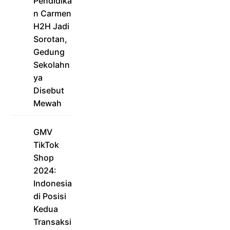
Pendidika
n Carmen
H2H Jadi
Sorotan,
Gedung
Sekolahn
ya
Disebut
Mewah
GMV
TikTok
Shop
2024:
Indonesia
di Posisi
Kedua
Transaksi