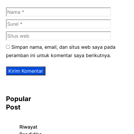
Nama
Surel
Situs
web
Simpan nama, email, dan situs web saya pada
peramban ini untuk komentar saya berikutnya.
Popular
Post
Riwayat