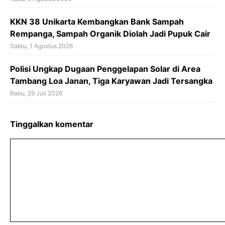
KKN 38 Unikarta Kembangkan Bank Sampah
Rempanga, Sampah Organik Diolah Jadi Pupuk Cair
Sabtu, 1 Agustus 2026
Polisi Ungkap Dugaan Penggelapan Solar di Area
Tambang Loa Janan, Tiga Karyawan Jadi Tersangka
Rabu, 29 Juli 2026
Tinggalkan komentar
Komentar