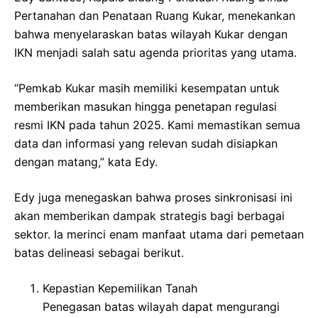
Pertanahan dan Penataan Ruang Kukar, menekankan
bahwa menyelaraskan batas wilayah Kukar dengan
IKN menjadi salah satu agenda prioritas yang utama.
“Pemkab Kukar masih memiliki kesempatan untuk
memberikan masukan hingga penetapan regulasi
resmi IKN pada tahun 2025. Kami memastikan semua
data dan informasi yang relevan sudah disiapkan
dengan matang,” kata Edy.
Edy juga menegaskan bahwa proses sinkronisasi ini
akan memberikan dampak strategis bagi berbagai
sektor. Ia merinci enam manfaat utama dari pemetaan
batas delineasi sebagai berikut.
Kepastian Kepemilikan Tanah
Penegasan batas wilayah dapat mengurangi