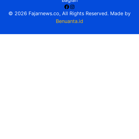
Facebook
Instagram
© 2026 Fajarnews.co, All Rights Reserved. Made by
Benuanta.id