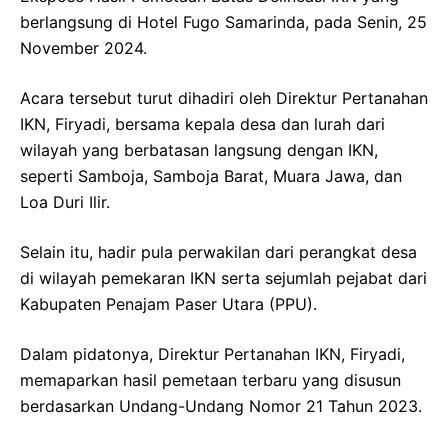
berlangsung di Hotel Fugo Samarinda, pada Senin, 25
November 2024.
Acara tersebut turut dihadiri oleh Direktur Pertanahan
IKN, Firyadi, bersama kepala desa dan lurah dari
wilayah yang berbatasan langsung dengan IKN,
seperti Samboja, Samboja Barat, Muara Jawa, dan
Loa Duri Ilir.
Selain itu, hadir pula perwakilan dari perangkat desa
di wilayah pemekaran IKN serta sejumlah pejabat dari
Kabupaten Penajam Paser Utara (PPU).
Dalam pidatonya, Direktur Pertanahan IKN, Firyadi,
memaparkan hasil pemetaan terbaru yang disusun
berdasarkan Undang-Undang Nomor 21 Tahun 2023.