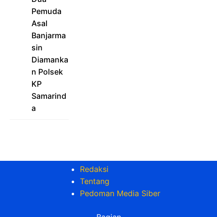
Pemuda
Asal
Banjarma
sin
Diamanka
n Polsek
KP
Samarind
a
Redaksi
Tentang
Pedoman Media Siber
Bagian