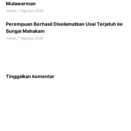
Mulawarman
Jumat, 7 Agustus 2026
Perempuan Berhasil Diselamatkan Usai Terjatuh ke
Sungai Mahakam
Jumat, 7 Agustus 2026
Tinggalkan komentar
Komentar