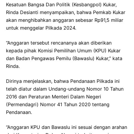
Kesatuan Bangsa Dan Politik (Kesbangpol) Kukar,
Rinda Desianti menyampaikan, bahwa Pemkab Kukar
akan menghibahkan anggaran sebesar Rp91,5 miliar
untuk menggelar Pilkada 2024.
“Anggaran tersebut rencananya akan diberikan
kepada pihak Komisi Pemilihan Umum (KPU) Kukar
dan Badan Pengawas Pemilu (Bawaslu) Kukar,” kata
Rinda.
Dirinya menjelaskan, bahwa Pendanaan Pilkada ini
telah diatur dalam Undang-undang Nomor 10 Tahun
2016 dan Peraturan Menteri Dalam Negeri
(Permendagri) Nomor 41 Tahun 2020 tentang
Pendanaan.
“Anggaran KPU dan Bawaslu ini sesuai dengan arahan