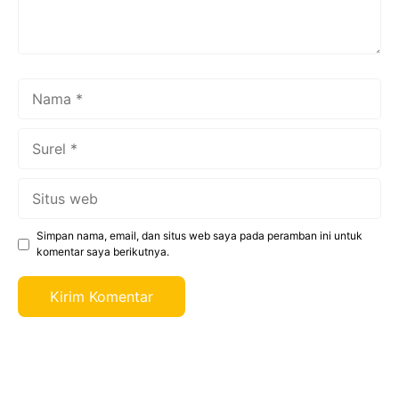
Nama
Surel
Situs
web
Simpan nama, email, dan situs web saya pada peramban ini untuk
komentar saya berikutnya.