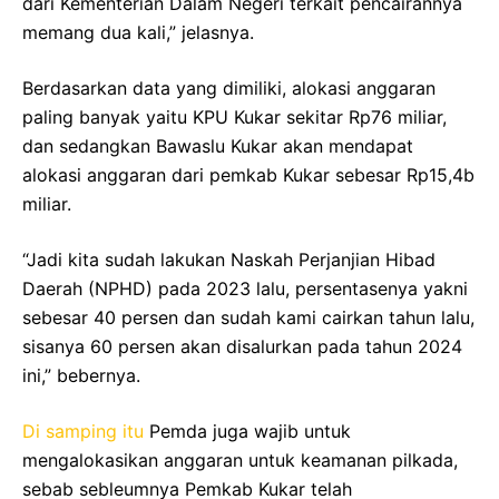
dari Kementerian Dalam Negeri terkait pencairannya
memang dua kali,” jelasnya.
Berdasarkan data yang dimiliki, alokasi anggaran
paling banyak yaitu KPU Kukar sekitar Rp76 miliar,
dan sedangkan Bawaslu Kukar akan mendapat
alokasi anggaran dari pemkab Kukar sebesar Rp15,4b
miliar.
“Jadi kita sudah lakukan Naskah Perjanjian Hibad
Daerah (NPHD) pada 2023 lalu, persentasenya yakni
sebesar 40 persen dan sudah kami cairkan tahun lalu,
sisanya 60 persen akan disalurkan pada tahun 2024
ini,” bebernya.
Di samping itu
Pemda juga wajib untuk
mengalokasikan anggaran untuk keamanan pilkada,
sebab sebleumnya Pemkab Kukar telah