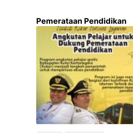
Pemerataan Pendidikan