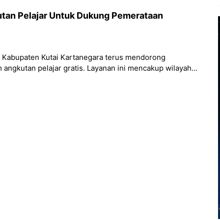
tan Pelajar Untuk Dukung Pemerataan
h Kabupaten Kutai Kartanegara terus mendorong
angkutan pelajar gratis. Layanan ini mencakup wilayah