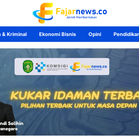
& Kriminal
Ekonomi Bisnis
Opini
Pendidika