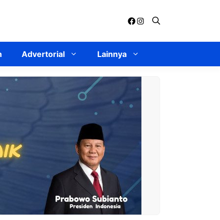
Facebook
Instagram
n
Advertorial
Lainnya