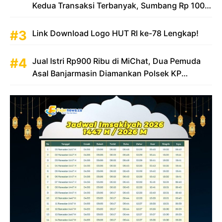
Kedua Transaksi Terbanyak, Sumbang Rp 100
Triliun
Link Download Logo HUT RI ke-78 Lengkap!
Jual Istri Rp900 Ribu di MiChat, Dua Pemuda
Asal Banjarmasin Diamankan Polsek KP
Samarinda