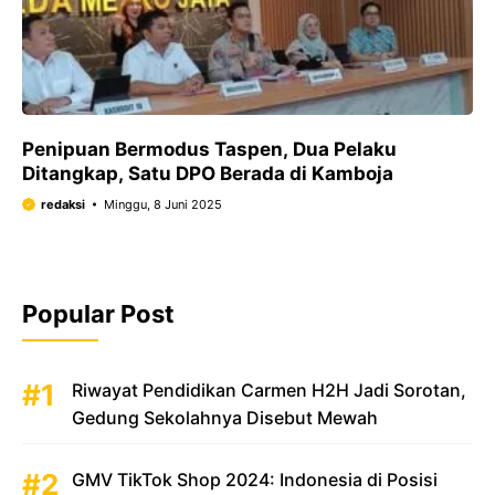
Penipuan Bermodus Taspen, Dua Pelaku
Ditangkap, Satu DPO Berada di Kamboja
redaksi
Minggu, 8 Juni 2025
Popular Post
Riwayat Pendidikan Carmen H2H Jadi Sorotan,
Gedung Sekolahnya Disebut Mewah
GMV TikTok Shop 2024: Indonesia di Posisi