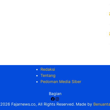
Redaksi
Tentang
Pedoman Media Siber
Bagian
Facebook
Instagram
2026 Fajarnews.co, All Rights Reserved. Made by
Benuanta