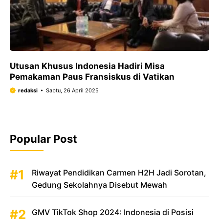
Utusan Khusus Indonesia Hadiri Misa
Pemakaman Paus Fransiskus di Vatikan
redaksi
Sabtu, 26 April 2025
Popular Post
Riwayat Pendidikan Carmen H2H Jadi Sorotan,
Gedung Sekolahnya Disebut Mewah
GMV TikTok Shop 2024: Indonesia di Posisi