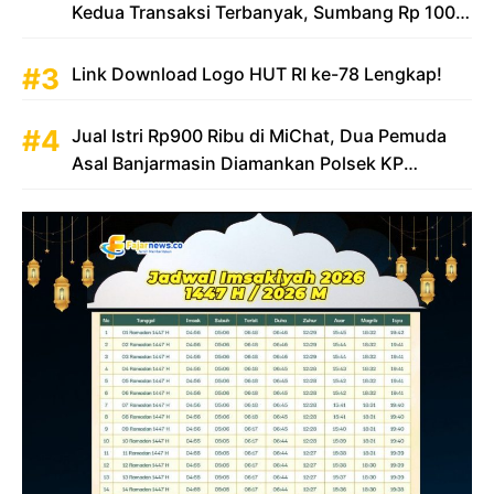
Kedua Transaksi Terbanyak, Sumbang Rp 100
Triliun
Link Download Logo HUT RI ke-78 Lengkap!
Jual Istri Rp900 Ribu di MiChat, Dua Pemuda
Asal Banjarmasin Diamankan Polsek KP
Samarinda