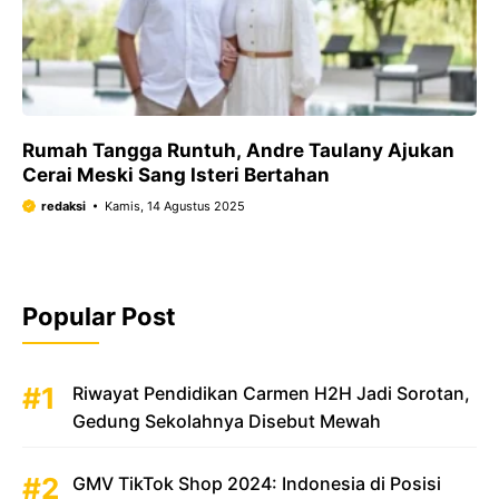
Rumah Tangga Runtuh, Andre Taulany Ajukan
Cerai Meski Sang Isteri Bertahan
redaksi
Kamis, 14 Agustus 2025
Popular Post
Riwayat Pendidikan Carmen H2H Jadi Sorotan,
Gedung Sekolahnya Disebut Mewah
GMV TikTok Shop 2024: Indonesia di Posisi