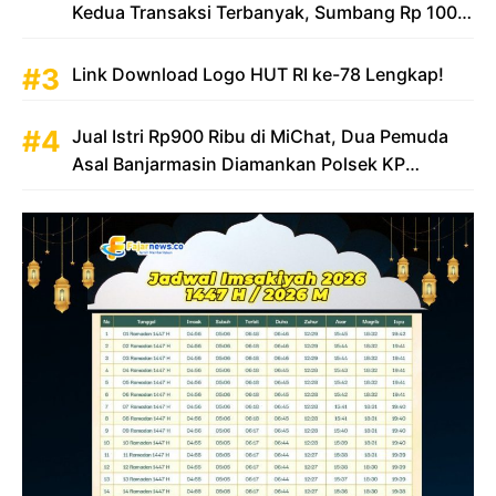
Kedua Transaksi Terbanyak, Sumbang Rp 100
Triliun
Link Download Logo HUT RI ke-78 Lengkap!
Jual Istri Rp900 Ribu di MiChat, Dua Pemuda
Asal Banjarmasin Diamankan Polsek KP
Samarinda